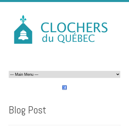
Blog Post