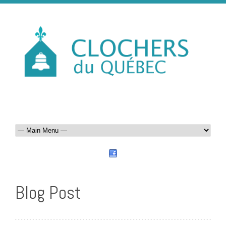
Blog Post