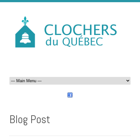
Blog Post