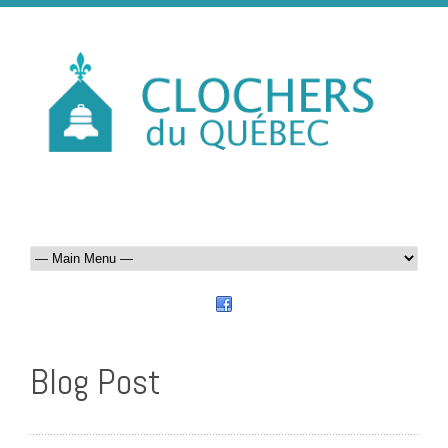
Blog Post