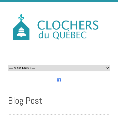
Blog Post