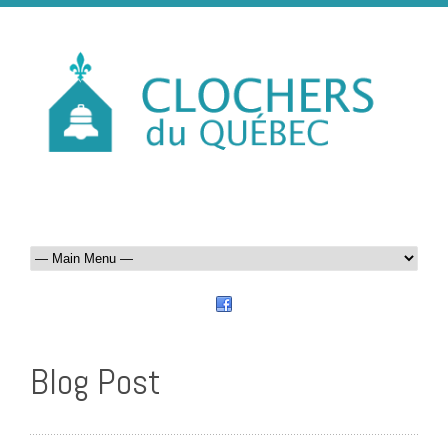
Blog Post