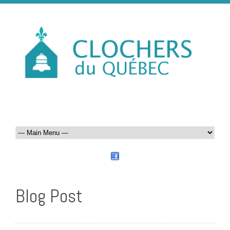
Blog Post