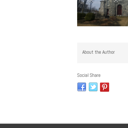
About the Author
Social Share