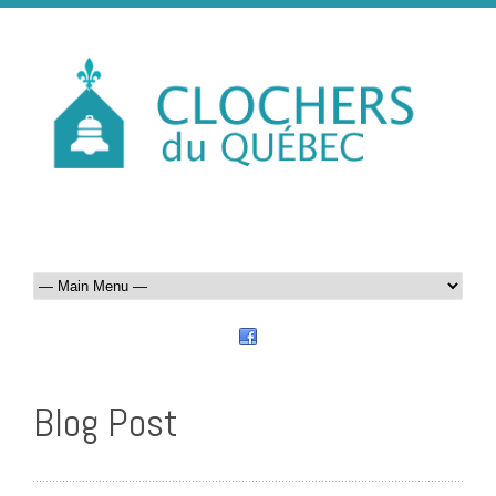
Blog Post