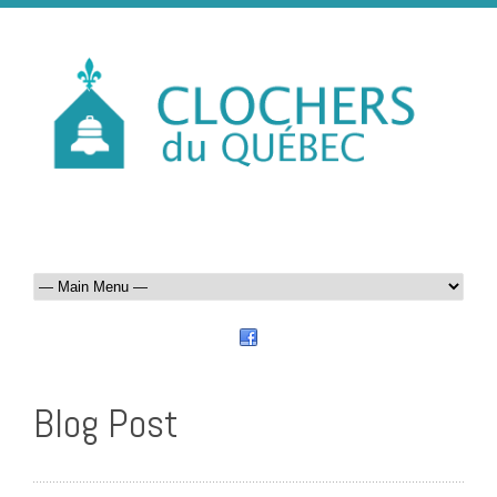
Blog Post