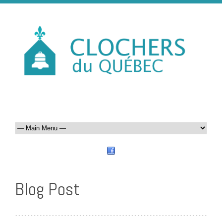
Blog Post