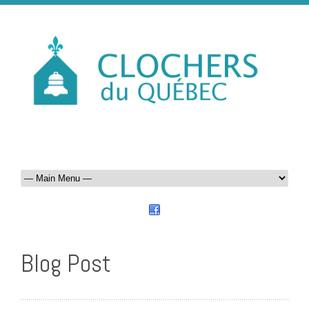
Blog Post