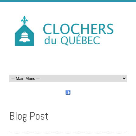
Blog Post