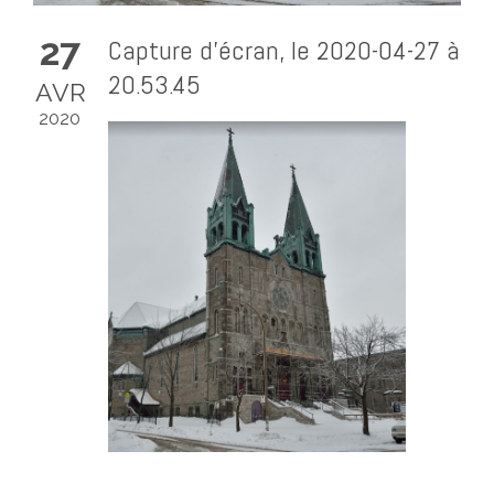
27
Capture d’écran, le 2020-04-27 à
20.53.45
AVR
2020