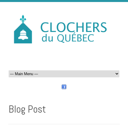
Blog Post