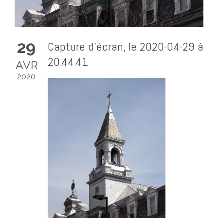
29
Capture d’écran, le 2020-04-29 à
20.44.41
AVR
2020