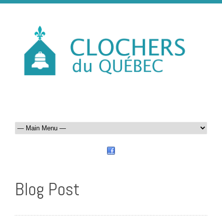
Blog Post