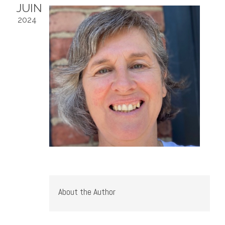
JUIN
2024
About the Author