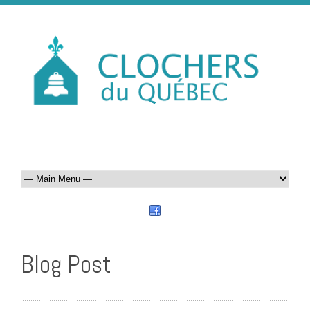
Blog Post