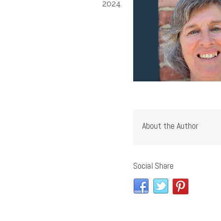
2024
About the Author
Social Share