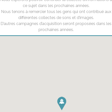
ce sujet dans les prochaines années.
Nous tenons à remercier tous les gens qui ont contribué aux
différentes collectes de sons et d’images.
D’autres campagnes d’acquisition seront proposées dans les
prochaines années.