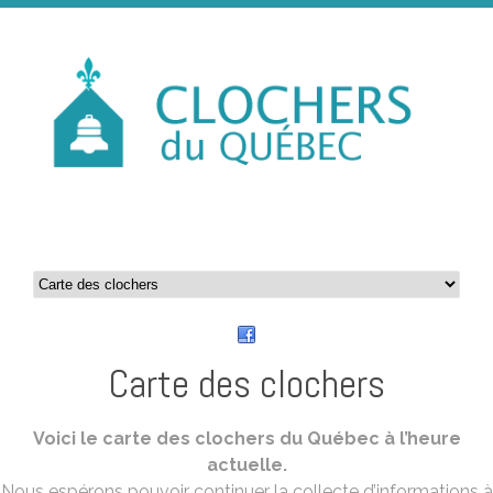
Carte des clochers
Voici le carte des clochers du Québec à l’heure
actuelle.
Nous espérons pouvoir continuer la collecte d’informations à