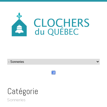
Catégorie
Sonneries