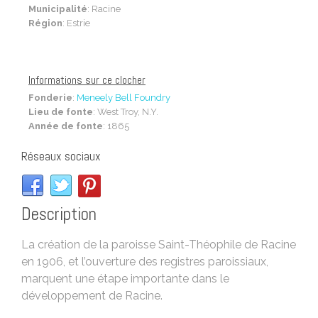
Municipalité
: Racine
Région
: Estrie
Informations sur ce clocher
Fonderie
:
Meneely Bell Foundry
Lieu de fonte
: West Troy, N.Y.
Année de fonte
: 1865
Réseaux sociaux
Description
La création de la paroisse Saint-Théophile de Racine
en 1906, et l’ouverture des registres paroissiaux,
marquent une étape importante dans le
développement de Racine.