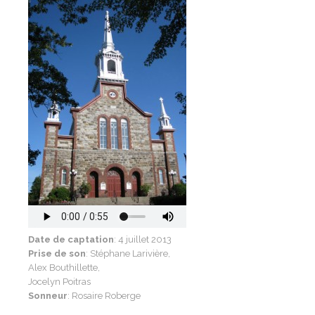
Date de captation
: 4 juillet 2013
Prise de son
: Stéphane Larivière,
Alex Bouthillette,
Jocelyn Poitras
Sonneur
: Rosaire Roberge