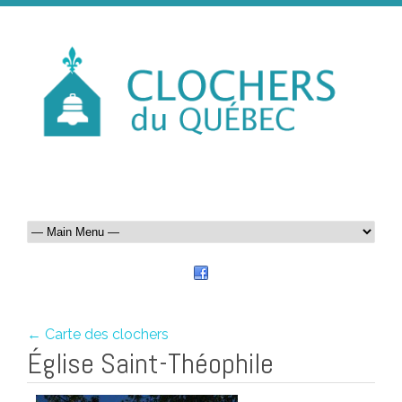
← Carte des clochers
Église Saint-Théophile