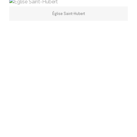
Église Saint-Hubert