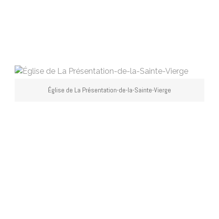
Église de La Présentation-de-la-Sainte-Vierge