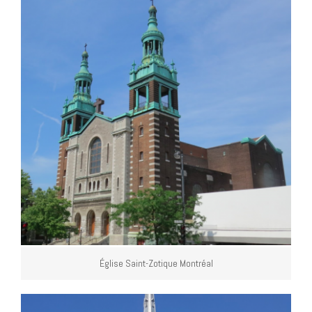
Église Saint-Zotique Montréal