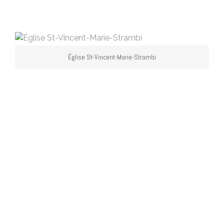
Église St-Vincent-Marie-Strambi