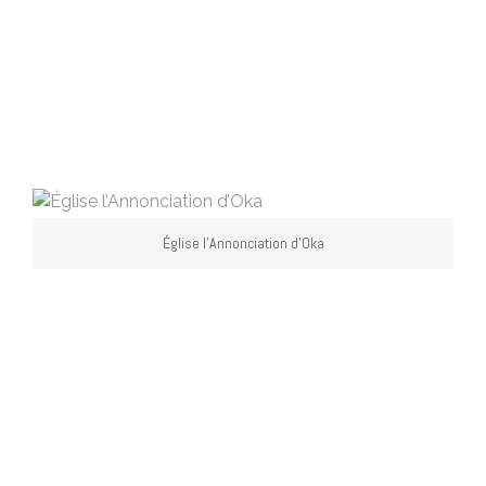
Église l’Annonciation d’Oka