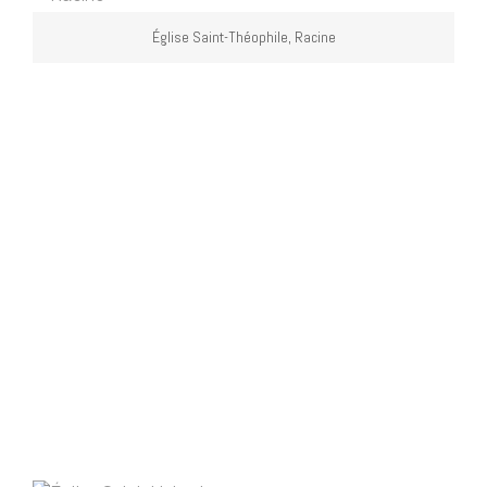
Église Saint-Théophile, Racine