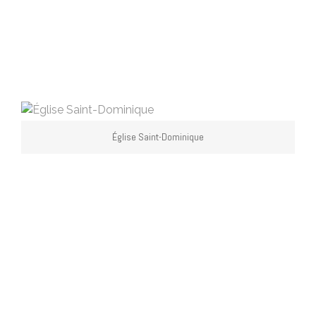
Église Saint-Dominique