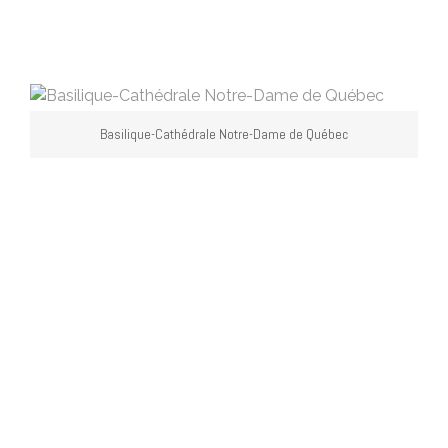
Basilique-Cathédrale Notre-Dame de Québec