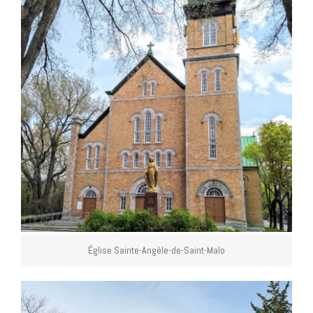
Église Sainte-Angèle-de-Saint-Malo