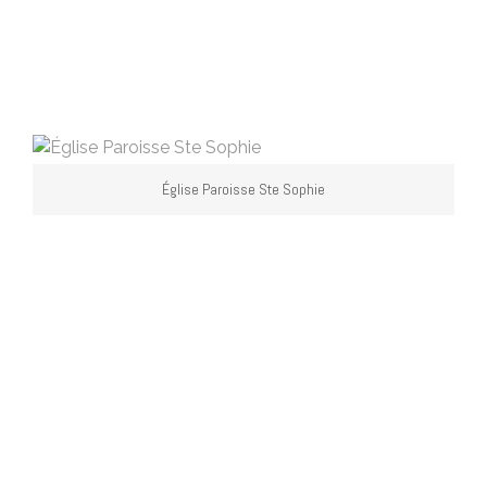
Église Paroisse Ste Sophie