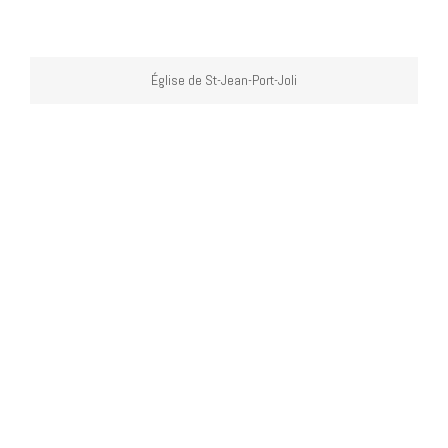
Église de St-Jean-Port-Joli