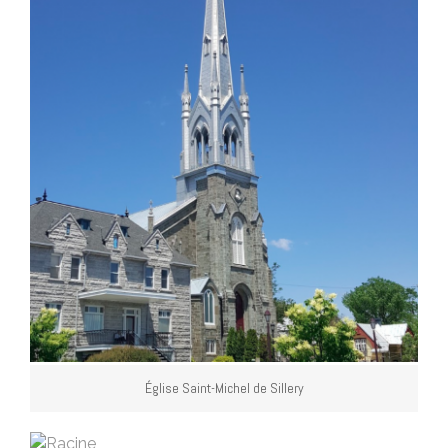
Église Saint-Michel de Sillery