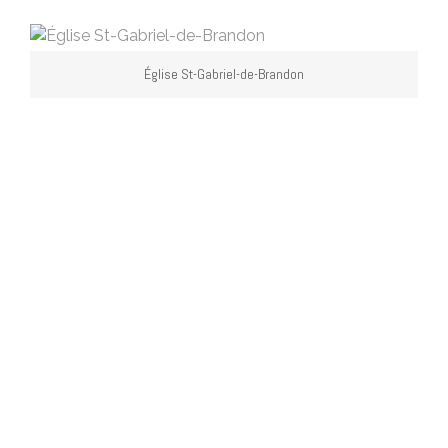
Église St-Gabriel-de-Brandon