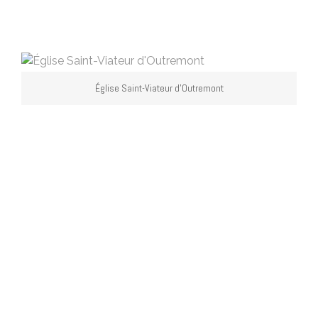
Église Saint-Viateur d’Outremont