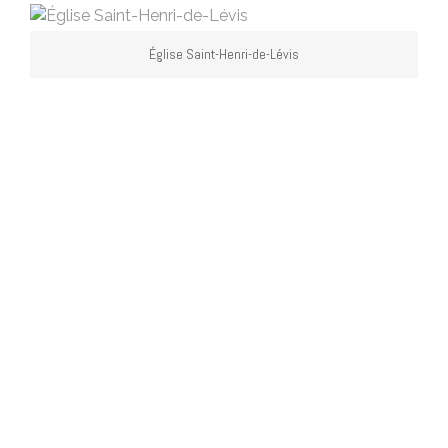
Église Saint-Henri-de-Lévis