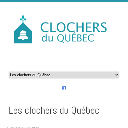
Les clochers du Québec