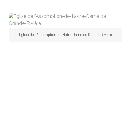
Église de l’Assomption-de-Notre-Dame de Grande-Rivière