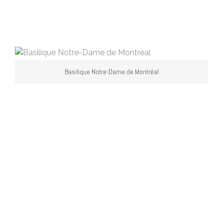
Basilique Notre-Dame de Montréal