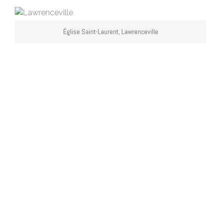
Église Saint-Laurent, Lawrenceville