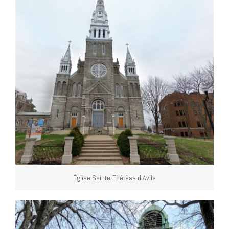
Église Sainte-Thérèse d’Avila