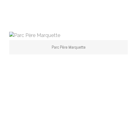
Parc Père Marquette