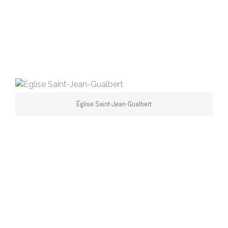
Église Saint-Jean-Gualbert