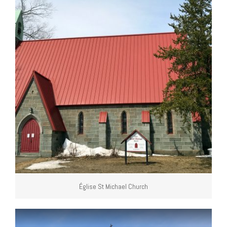
Église St Michael Church