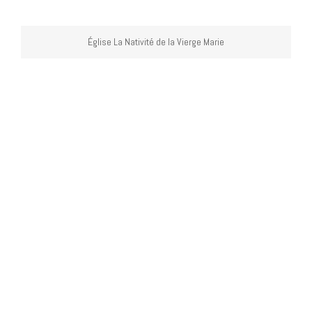
Église La Nativité de la Vierge Marie