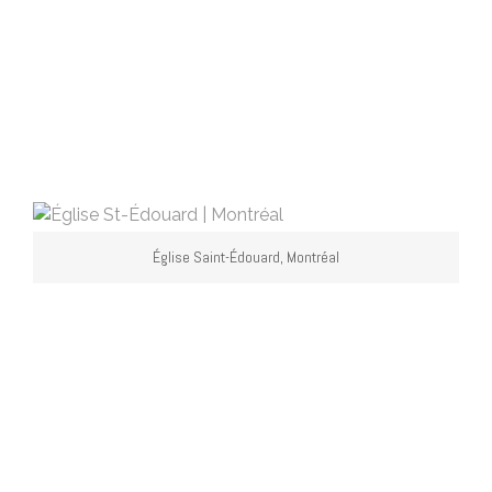
Église Saint-Édouard, Montréal