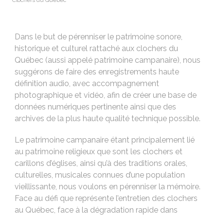
Clochers du Québec
Dans le but de pérenniser le patrimoine sonore,
historique et culturel rattaché aux clochers du
Québec (aussi appelé patrimoine campanaire), nous
suggérons de faire des enregistrements haute
définition audio, avec accompagnement
photographique et vidéo, afin de créer une base de
données numériques pertinente ainsi que des
archives de la plus haute qualité technique possible.
Le patrimoine campanaire étant principalement lié
au patrimoine religieux que sont les clochers et
carillons d’églises, ainsi qu’à des traditions orales,
culturelles, musicales connues d’une population
vieillissante, nous voulons en pérenniser la mémoire.
Face au défi que représente l’entretien des clochers
au Québec, face à la dégradation rapide dans