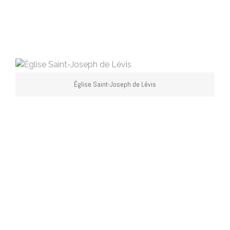
Église Saint-Joseph de Lévis