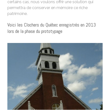
certains cas, nous voulons offrir une solution qui
permettra de conserver en mémoire ce riche
patrimoine.
Voici les Clochers du Québec enregistrés en 2013
lors de la phase du prototypage