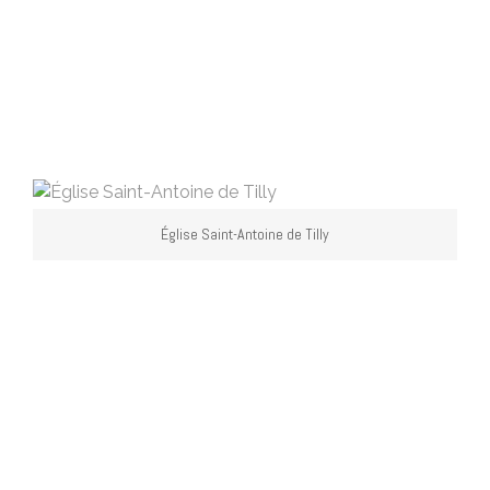
Église Saint-Antoine de Tilly