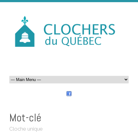
Mot-clé
Cloche unique