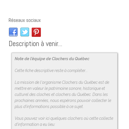
Réseaux sociaux
Description à venir...
Note de l'équipe de Clochers du Québec
Cette fiche descriptive reste à compléter...
La mission de l'organisme Clochers du Québec est de
mettre en valeur le patrimoine sonore, historique et
culturel des cloches et clochers du Québec. Dans les
prochaines années, nous espérons pouvoir collecter le
plus d'informations possible à ce sujet.
Vous pouvez voir ici quelques clochers où cette collecte
d'information a eu lieu: