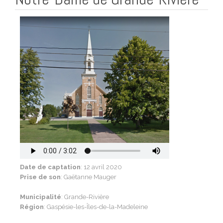
Date de captation
: 12 avril 2020
Prise de son
: Gaëtanne Mauger
Municipalité
: Grande-Rivière
Région
: Gaspésie-les-Îles-de-la-Madeleine