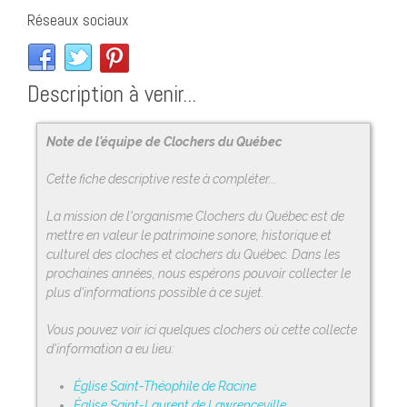
Réseaux sociaux
Description à venir...
Note de l'équipe de Clochers du Québec
Cette fiche descriptive reste à compléter...
La mission de l'organisme Clochers du Québec est de
mettre en valeur le patrimoine sonore, historique et
culturel des cloches et clochers du Québec. Dans les
prochaines années, nous espérons pouvoir collecter le
plus d'informations possible à ce sujet.
Vous pouvez voir ici quelques clochers où cette collecte
d'information a eu lieu:
Église Saint-Théophile de Racine
Église Saint-Laurent de Lawrenceville