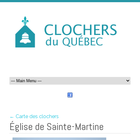
← Carte des clochers
Église de Sainte-Martine