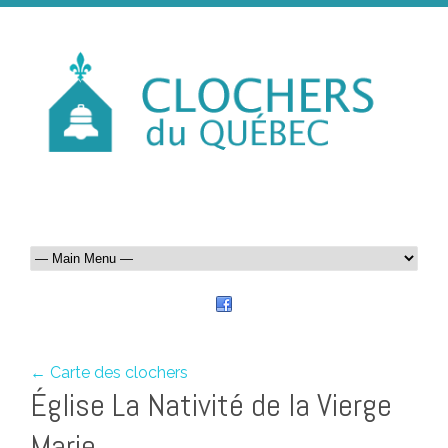
← Carte des clochers
Église La Nativité de la Vierge
Marie