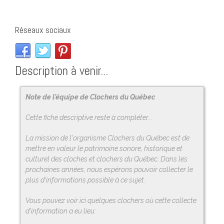
Réseaux sociaux
Description à venir...
Note de l'équipe de Clochers du Québec
Cette fiche descriptive reste à compléter...
La mission de l'organisme Clochers du Québec est de
mettre en valeur le patrimoine sonore, historique et
culturel des cloches et clochers du Québec. Dans les
prochaines années, nous espérons pouvoir collecter le
plus d'informations possible à ce sujet.
Vous pouvez voir ici quelques clochers où cette collecte
d'information a eu lieu: