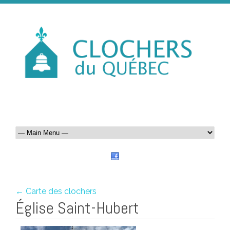
← Carte des clochers
Église Saint-Hubert