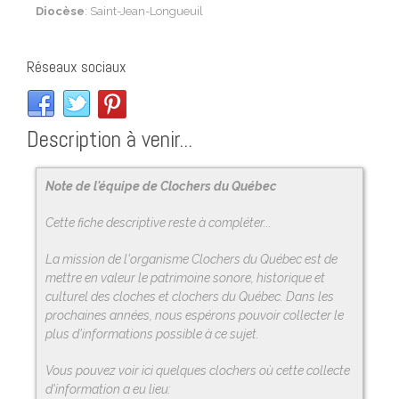
Diocèse
: Saint-Jean-Longueuil
Réseaux sociaux
Description à venir...
Note de l'équipe de Clochers du Québec
Cette fiche descriptive reste à compléter...
La mission de l'organisme Clochers du Québec est de
mettre en valeur le patrimoine sonore, historique et
culturel des cloches et clochers du Québec. Dans les
prochaines années, nous espérons pouvoir collecter le
plus d'informations possible à ce sujet.
Vous pouvez voir ici quelques clochers où cette collecte
d'information a eu lieu: