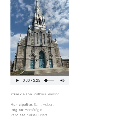
Prise de son
: Mathieu Jeanson
Municipalité
: Saint-Hubert
Région
: Montérégie
Paroisse
: Saint-Hubert