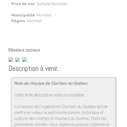
Prise de son
: Nathalie Bandulet
Municipalité
: Montréal
Région
: Montréal
Réseaux sociaux
Description à venir...
Note de l'équipe de Clochers du Québec
Cette fiche descriptive reste à compléter...
La mission de l'organisme Clochers du Québec est de
mettre en valeur le patrimoine sonore, historique et
culturel des cloches et clochers du Québec. Dans les
prochaines années, nous espérons pouvoir collecter le