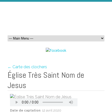
← Carte des clochers
Église Très Saint Nom de
Jesus
Date de captation
: 12 avril 2020