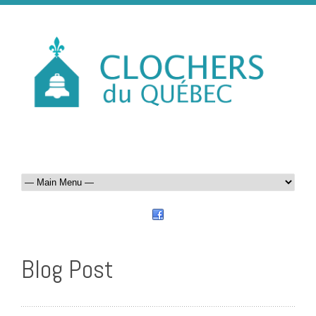
Blog Post