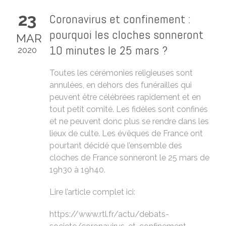
23
Coronavirus et confinement :
pourquoi les cloches sonneront
MAR
10 minutes le 25 mars ?
2020
Toutes les cérémonies religieuses sont
annulées, en dehors des funérailles qui
peuvent être célébrées rapidement et en
tout petit comité. Les fidèles sont confinés
et ne peuvent donc plus se rendre dans les
lieux de culte. Les évêques de France ont
pourtant décidé que l’ensemble des
cloches de France sonneront le 25 mars de
19h30 à 19h40.
Lire l’article complet ici:
https://www.rtl.fr/actu/debats-