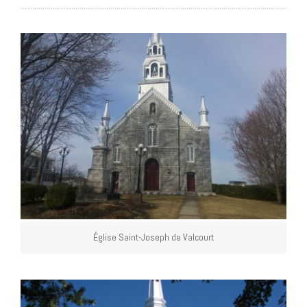
Église Saint-Joseph de Valcourt