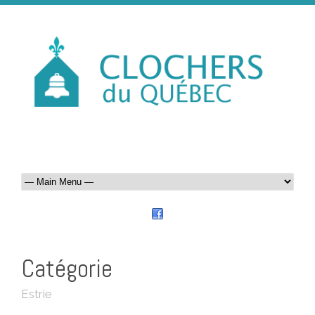
Catégorie
Estrie