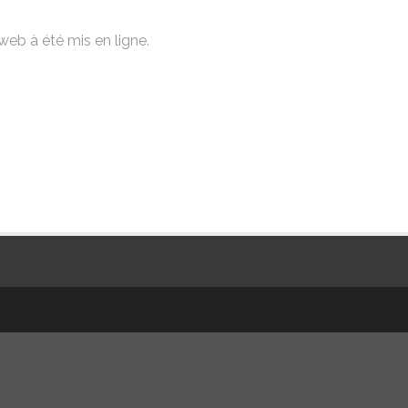
web à été mis en ligne.